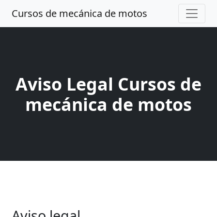
Cursos de mecánica de motos
Aviso Legal Cursos de
mecánica de motos
Aviso legal