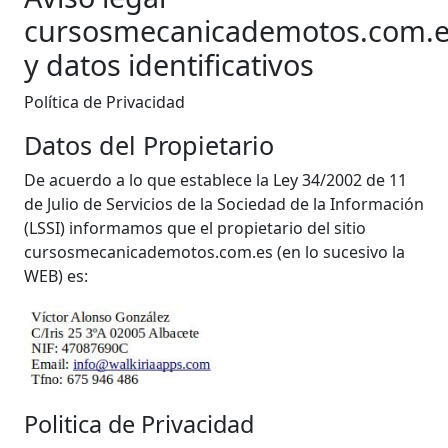
cursosmecanicademotos.com.
y datos identificativos
Política de Privacidad
Datos del Propietario
De acuerdo a lo que establece la Ley 34/2002 de 11
de Julio de Servicios de la Sociedad de la Información
(LSSI) informamos que el propietario del sitio
cursosmecanicademotos.com.es (en lo sucesivo la
WEB) es:
Politica de Privacidad