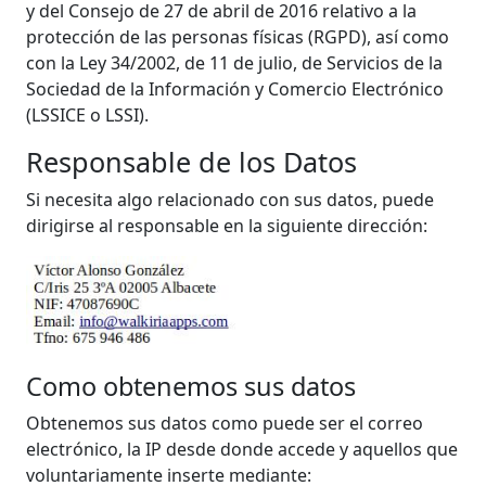
y del Consejo de 27 de abril de 2016 relativo a la
protección de las personas físicas (RGPD), así como
con la Ley 34/2002, de 11 de julio, de Servicios de la
Sociedad de la Información y Comercio Electrónico
(LSSICE o LSSI).
Responsable de los Datos
Si necesita algo relacionado con sus datos, puede
dirigirse al responsable en la siguiente dirección:
Como obtenemos sus datos
Obtenemos sus datos como puede ser el correo
electrónico, la IP desde donde accede y aquellos que
voluntariamente inserte mediante: