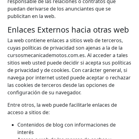
responsable de las relaciones o contratos que
puedan derivarse de los anunciantes que se
publicitan en la web.
Enlaces Externos hacia otras web
La web contiene enlaces a sitios web de terceros,
cuyas políticas de privacidad son ajenas a la de la
cursosmecanicademotos.com.es. Al acceder a tales
sitios web usted puede decidir si acepta sus políticas
de privacidad y de cookies. Con carácter general, si
navega por internet usted puede aceptar o rechazar
las cookies de terceros desde las opciones de
configuración de su navegador.
Entre otros, la web puede facilitarle enlaces de
acceso a sitios de:
Contenidos de blog con informaciones de
interés