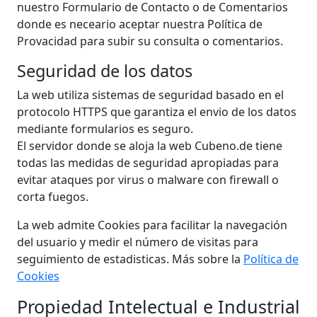
nuestro Formulario de Contacto o de Comentarios
donde es neceario aceptar nuestra Política de
Provacidad para subir su consulta o comentarios.
Seguridad de los datos
La web utiliza sistemas de seguridad basado en el
protocolo HTTPS que garantiza el envio de los datos
mediante formularios es seguro.
El servidor donde se aloja la web Cubeno.de tiene
todas las medidas de seguridad apropiadas para
evitar ataques por virus o malware con firewall o
corta fuegos.
La web admite Cookies para facilitar la navegación
del usuario y medir el número de visitas para
seguimiento de estadisticas. Más sobre la
Política de
Cookies
Propiedad Intelectual e Industrial