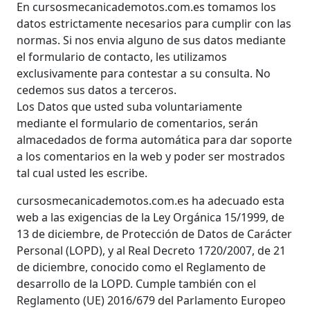
En cursosmecanicademotos.com.es tomamos los
datos estrictamente necesarios para cumplir con las
normas. Si nos envia alguno de sus datos mediante
el formulario de contacto, les utilizamos
exclusivamente para contestar a su consulta. No
cedemos sus datos a terceros.
Los Datos que usted suba voluntariamente
mediante el formulario de comentarios, serán
almacedados de forma automática para dar soporte
a los comentarios en la web y poder ser mostrados
tal cual usted les escribe.
cursosmecanicademotos.com.es ha adecuado esta
web a las exigencias de la Ley Orgánica 15/1999, de
13 de diciembre, de Protección de Datos de Carácter
Personal (LOPD), y al Real Decreto 1720/2007, de 21
de diciembre, conocido como el Reglamento de
desarrollo de la LOPD. Cumple también con el
Reglamento (UE) 2016/679 del Parlamento Europeo